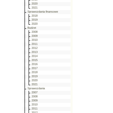
2020
2021
Sprawozdania finansowe
2018
2019
2020
Budżet
2008
2009
2010
2011
2012
2013
2014
2015
2016
2017
2018
2019
2020
2021
Sprawozdania
2007
2008
2009
2010
2011
2012