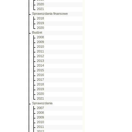
2020
2021
Sprawozdania finansowe
2018
2019
2020
Budżet
2008
2009
2010
2011
2012
2013
2014
2015
2016
2017
2018
2019
2020
2021
Sprawozdania
2007
2008
2009
2010
2011
2012