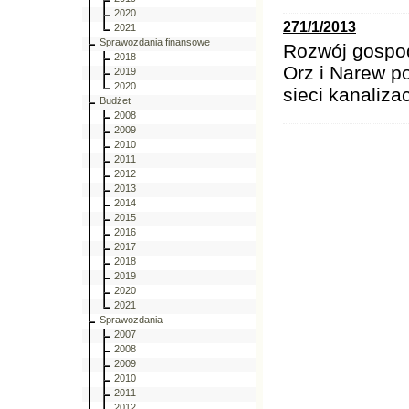
2020
271/1/2013
2021
Sprawozdania finansowe
Rozwój gospod
2018
Orz i Narew p
2019
2020
sieci kanaliza
Budżet
2008
2009
2010
2011
2012
2013
2014
2015
2016
2017
2018
2019
2020
2021
Sprawozdania
2007
2008
2009
2010
2011
2012