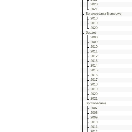
2020
2021
Sprawozdania finansowe
2018
2019
2020
Budżet
2008
2009
2010
2011
2012
2013
2014
2015
2016
2017
2018
2019
2020
2021
Sprawozdania
2007
2008
2009
2010
2011
2012