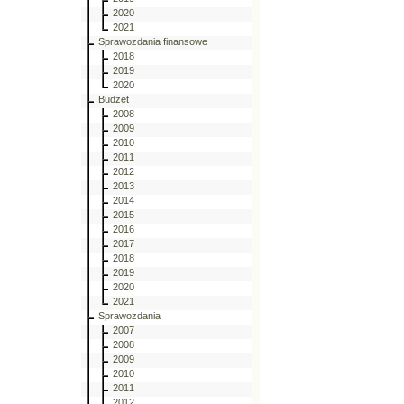
2020
2021
Sprawozdania finansowe
2018
2019
2020
Budżet
2008
2009
2010
2011
2012
2013
2014
2015
2016
2017
2018
2019
2020
2021
Sprawozdania
2007
2008
2009
2010
2011
2012